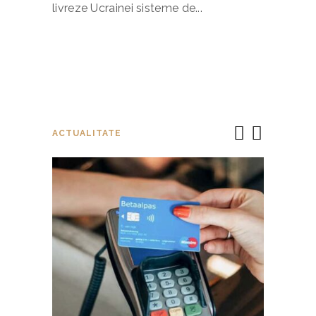
livreze Ucrainei sisteme de
ACTUALITATE