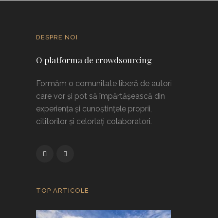
DESPRE NOI
O platforma de crowdsourcing
Formăm o comunitate liberă de autori
care vor și pot să împărtășească din
experiența și cunoștințele proprii,
cititorilor și celorlați colaboratori.
TOP ARTICOLE